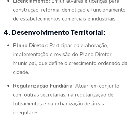
Licenciamento:
Emitir alvarás e licenças para
construção, reforma, demolição e funcionamento
de estabelecimentos comerciais e industriais.
4. Desenvolvimento Territorial:
Plano Diretor:
Participar da elaboração,
implementação e revisão do Plano Diretor
Municipal, que define o crescimento ordenado da
cidade.
Regularização Fundiária:
Atuar, em conjunto
com outras secretarias, na regularização de
loteamentos e na urbanização de áreas
irregulares.