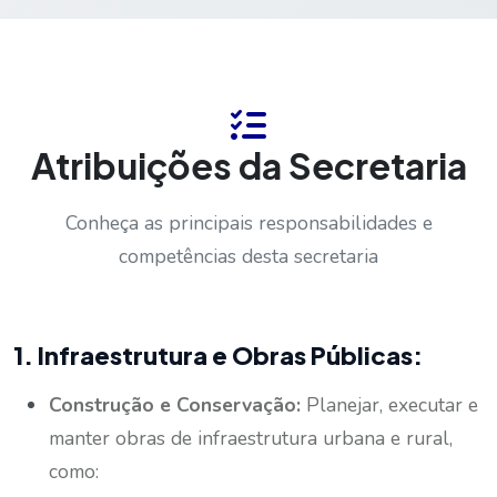
Atribuições da Secretaria
Conheça as principais responsabilidades e
competências desta secretaria
1. Infraestrutura e Obras Públicas:
Construção e Conservação:
Planejar, executar e
manter obras de infraestrutura urbana e rural,
como: