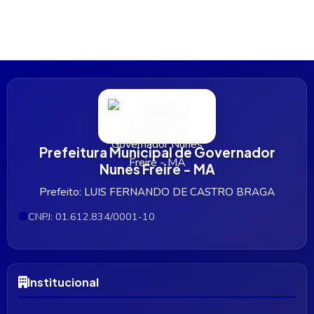
Prefeitura Municipal de Governador
Nunes Freire - MA
Prefeito: LUIS FERNANDO DE CASTRO BRAGA
CNPJ: 01.612.834/0001-10
Institucional