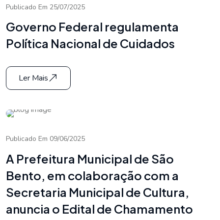
Publicado Em 25/07/2025
Governo Federal regulamenta
Política Nacional de Cuidados
Ler Mais
Publicado Em 09/06/2025
A Prefeitura Municipal de São
Bento, em colaboração com a
Secretaria Municipal de Cultura,
anuncia o Edital de Chamamento