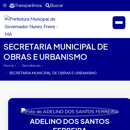
Transparência
Buscar
SECRETARIA MUNICIPAL DE
OBRAS E URBANISMO
Home
Secretarias
SECRETARIA MUNICIPAL DE OBRAS E URBANISMO
ADELINO DOS SANTOS
FERREIRA