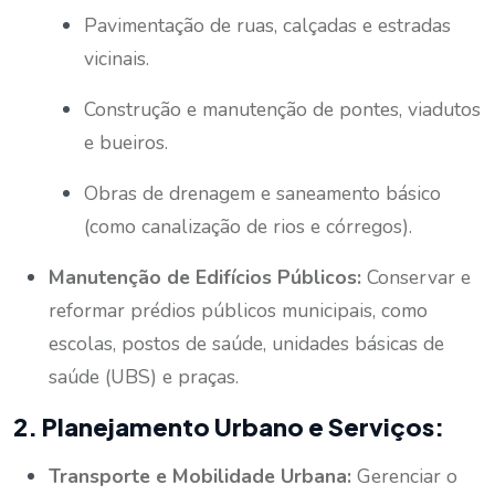
Pavimentação de ruas, calçadas e estradas
vicinais.
Construção e manutenção de pontes, viadutos
e bueiros.
Obras de drenagem e saneamento básico
(como canalização de rios e córregos).
Manutenção de Edifícios Públicos:
Conservar e
reformar prédios públicos municipais, como
escolas, postos de saúde, unidades básicas de
saúde (UBS) e praças.
2. Planejamento Urbano e Serviços:
Transporte e Mobilidade Urbana:
Gerenciar o