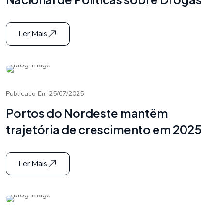
Ler Mais
Publicado Em 25/07/2025
Portos do Nordeste mantêm
trajetória de crescimento em 2025
Ler Mais