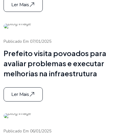
Ler Mais
Publicado Em 07/01/2025
Prefeito visita povoados para
avaliar problemas e executar
melhorias na infraestrutura
Ler Mais
Publicado Em 06/01/2025