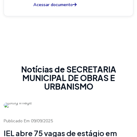
Acessar documento
Notícias de SECRETARIA
MUNICIPAL DE OBRAS E
URBANISMO
Publicado Em 09/09/2025
IEL abre 75 vagas de estágio em