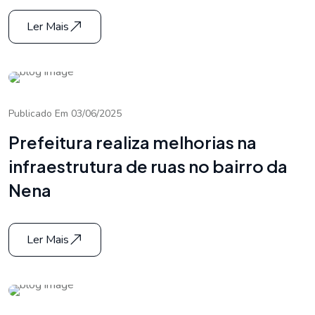
Ler Mais
Publicado Em 03/06/2025
Prefeitura realiza melhorias na
infraestrutura de ruas no bairro da
Nena
Ler Mais