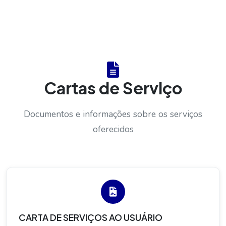
Cartas de Serviço
Documentos e informações sobre os serviços
oferecidos
CARTA DE SERVIÇOS AO USUÁRIO