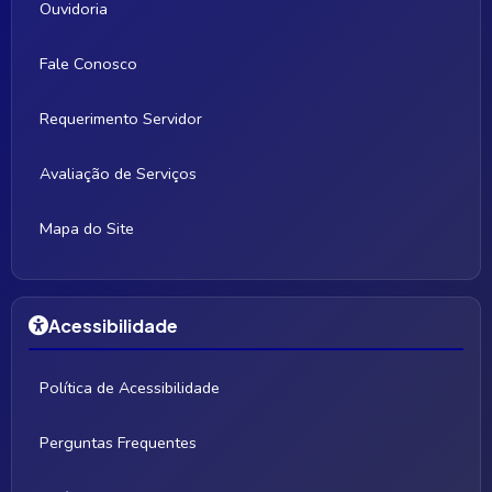
Ouvidoria
Fale Conosco
Requerimento Servidor
Avaliação de Serviços
Mapa do Site
Acessibilidade
Política de Acessibilidade
Perguntas Frequentes