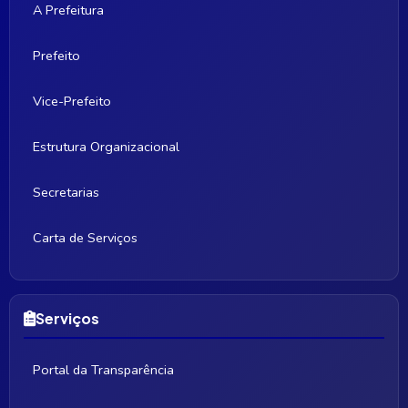
A Prefeitura
Prefeito
Vice-Prefeito
Estrutura Organizacional
Secretarias
Carta de Serviços
Serviços
Portal da Transparência