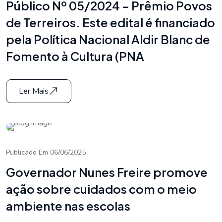
Público Nº 05/2024 – Prêmio Povos
de Terreiros. Este edital é financiado
pela Política Nacional Aldir Blanc de
Fomento à Cultura (PNA
Ler Mais
Publicado Em 06/06/2025
Governador Nunes Freire promove
ação sobre cuidados com o meio
ambiente nas escolas