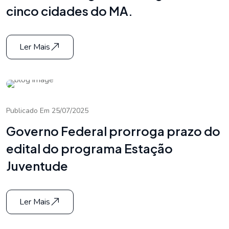
cinco cidades do MA.
Ler Mais
Publicado Em 25/07/2025
Governo Federal prorroga prazo do
edital do programa Estação
Juventude
Ler Mais