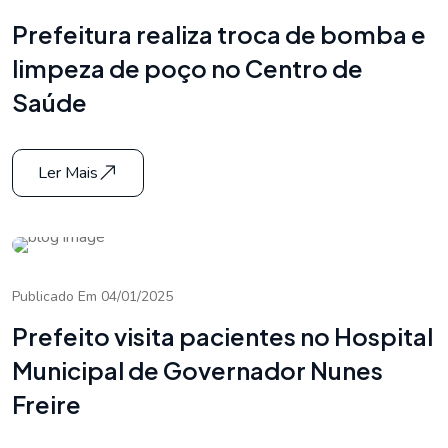
Prefeitura realiza troca de bomba e
limpeza de poço no Centro de
Saúde
Ler Mais
Publicado Em 04/01/2025
Prefeito visita pacientes no Hospital
Municipal de Governador Nunes
Freire