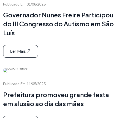
Publicado Em 01/06/2025
Governador Nunes Freire Participou
do III Congresso do Autismo em São
Luís
Ler Mais
Publicado Em 11/05/2025
Prefeitura promoveu grande festa
em alusão ao dia das mães