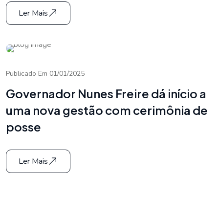
Ler Mais
Publicado Em 01/01/2025
Governador Nunes Freire dá início a
uma nova gestão com cerimônia de
posse
Ler Mais