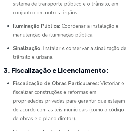
sistema de transporte público e o trânsito, em
conjunto com outros órgãos.
Iluminação Pública:
Coordenar a instalação e
manutenção da iluminação pública.
Sinalização:
Instalar e conservar a sinalização de
trânsito e urbana.
3. Fiscalização e Licenciamento:
Fiscalização de Obras Particulares:
Vistoriar e
fiscalizar construções e reformas em
propriedades privadas para garantir que estejam
de acordo com as leis municipais (como o código
de obras e o plano diretor).