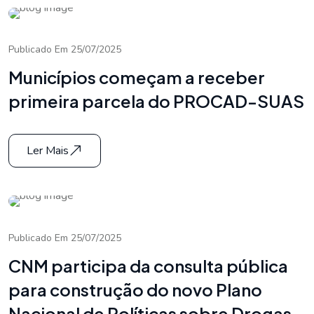
Publicado Em 25/07/2025
Municípios começam a receber
primeira parcela do PROCAD-SUAS
Ler Mais
Publicado Em 25/07/2025
CNM participa da consulta pública
para construção do novo Plano
Nacional de Políticas sobre Drogas