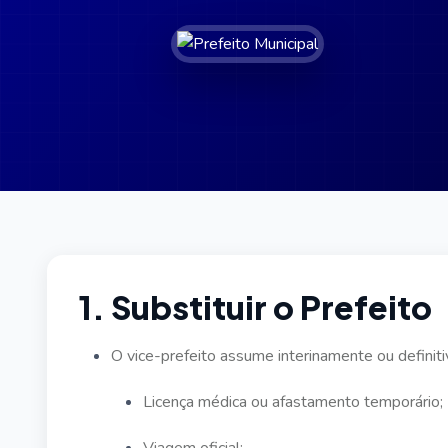
1. Substituir o Prefeito
O vice-prefeito assume interinamente ou definit
Licença médica ou afastamento temporário;