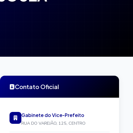
Contato Oficial
Gabinete do Vice-Prefeito
RUA DO VAREJÃO, 125, CENTRO