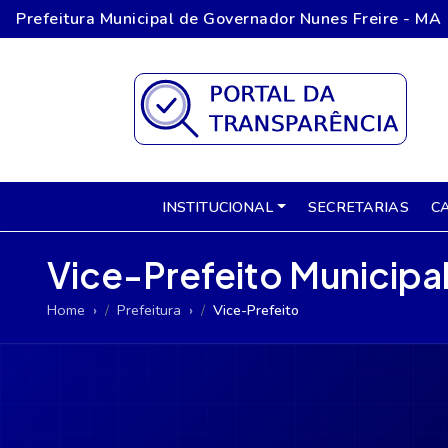
Prefeitura Municipal de Governador Nunes Freire - MA
INSTITUCIONAL
SECRETARIAS
C
Vice-Prefeito Municipa
Home
Prefeitura
Vice-Prefeito