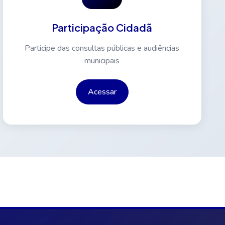
Participação Cidadã
Participe das consultas públicas e audiências
municipais
Acessar