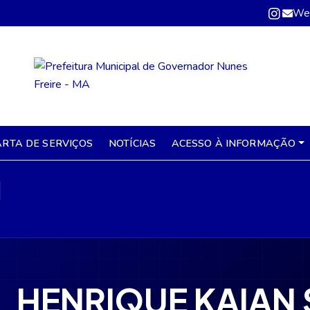
We
ARTA DE SERVIÇOS
NOTÍCIAS
ACESSO À INFORMAÇÃO
l
HENRIQUE KAIAN