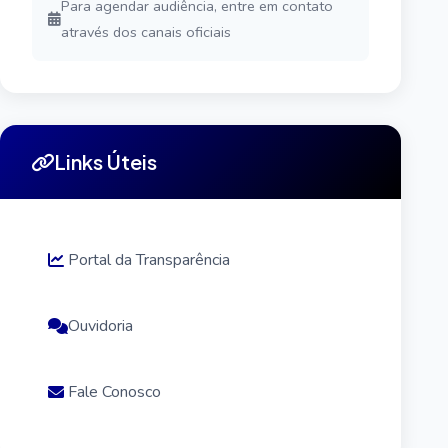
Para agendar audiência, entre em contato
através dos canais oficiais
Links Úteis
Portal da Transparência
Ouvidoria
Fale Conosco