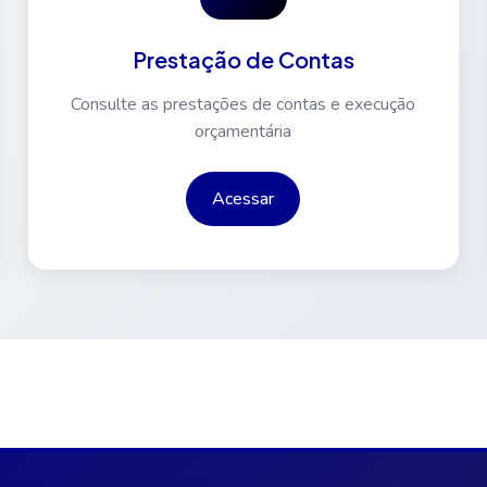
Prestação de Contas
Consulte as prestações de contas e execução
orçamentária
Acessar