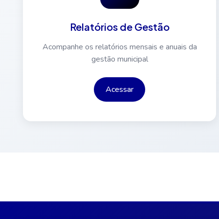
Relatórios de Gestão
Acompanhe os relatórios mensais e anuais da
gestão municipal
Acessar