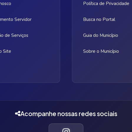
nosco
Política de Privacidade
mento Servidor
Busca no Portal
ão de Serviços
Guia do Município
 Site
Sobre o Município
Acompanhe nossas redes sociais