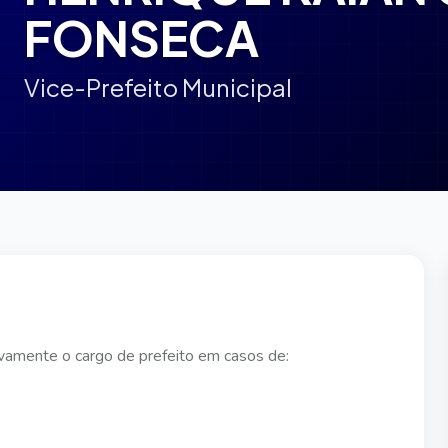
FONSECA
Vice-Prefeito Municipal
ivamente o cargo de prefeito em casos de: