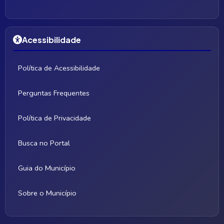
Acessibilidade
Política de Acessibilidade
Perguntas Frequentes
Política de Privacidade
Busca no Portal
Guia do Município
Sobre o Município