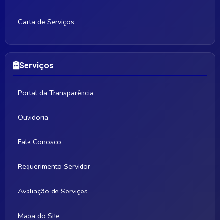
Carta de Serviços
Serviços
Portal da Transparência
Ouvidoria
Fale Conosco
Requerimento Servidor
Avaliação de Serviços
Mapa do Site