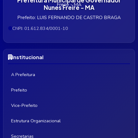
Nunes Freire - MA
Prefeito: LUIS FERNANDO DE CASTRO BRAGA
CNPJ: 01.612.834/0001-10
Institucional
A Prefeitura
Prefeito
Vice-Prefeito
Estrutura Organizacional
Secretarias