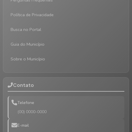
Perguntas Frequentes
Política de Privacidade
Busca no Portal
Guia do Município
Sobre o Município
Contato
Telefone
(00) 0000-0000
E-mail