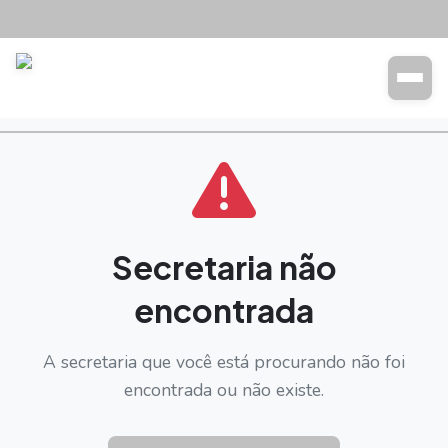
Transparência
Buscar
Secretaria não
encontrada
A secretaria que você está procurando não foi
encontrada ou não existe.